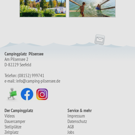
Campingplatz Pilsensee
Am Pilsensee 2
D-82229 Seefeld
Telefon: (08152) 999741
e-mail:
info@camping-pilsensee.de
Der Campingplatz
Service & mehr
Videos
Impressum
Dauercamper
Datenschutz
Stellplätze
AGB
Zeltplatz
Jobs