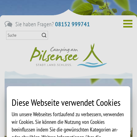
Sie haben Fragen?
08152 999741
Suche
Diese Webseite verwendet Cookies
Um unsere Webseites fortlaufend zu verbessern, verwenden
wir Cookies. Sie können die Nutzung von Cookies
beeinflussen indem Sie die gewünschten Kategorien an-